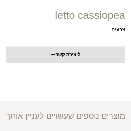
letto cassiopea
צבעים
ליצירת קשר
מוצרים נוספים שעשויים לעניין אותך