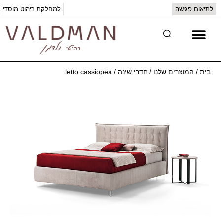
לתיאום פגישה
למחלקת ריהוט מוסדי
יצירת קשר
המוצרים שלנו
בית
/
המוצרים שלנו
/
חדרי שינה
/
letto cassiopea