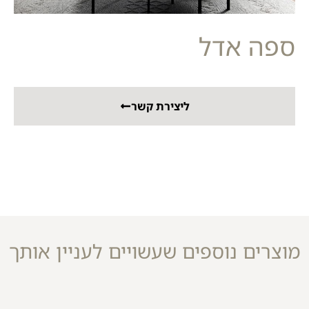
ספה אדל
ליצירת קשר
מוצרים נוספים שעשויים לעניין אותך