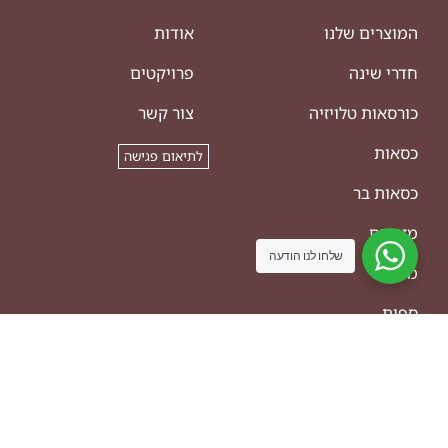
המוצרים שלנו
אודות
חדרי שינה
פרויקטים
כורסאות טלויזיה
צור קשר
כסאות
לתיאום פגישה
כסאות בר
מזנונים
שלחו לנו הודעה
מזרנים
ספות
ריהוט משלים
שולחנות אוכל
שולחנות סלון