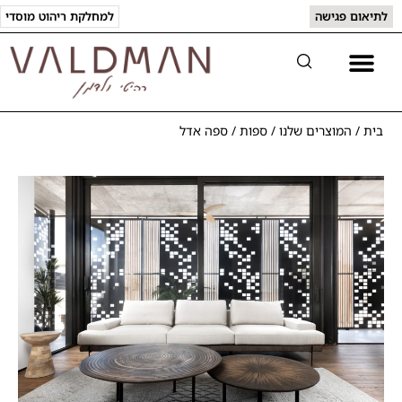
לתיאום פגישה
למחלקת ריהוט מוסדי
יצירת קשר
המוצרים שלנו
בית
/
המוצרים שלנו
/
ספות
/
ספה אדל