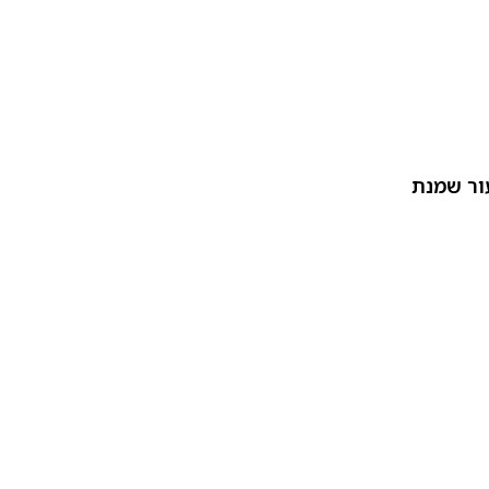
עור שמנת