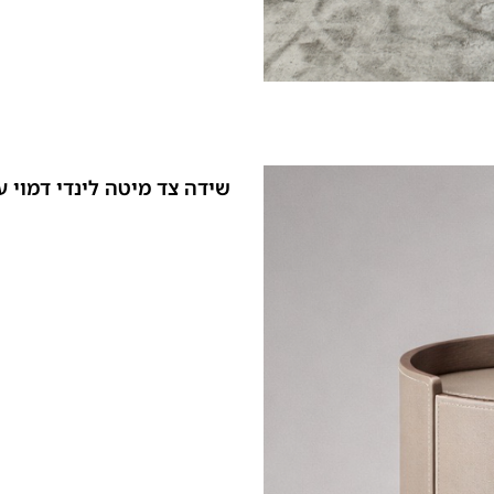
שידה צד מיטה לינדי דמוי 