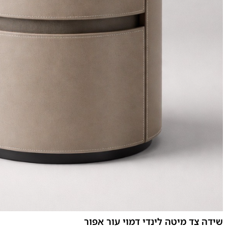
שידה צד מיטה לינדי דמוי עור אפור