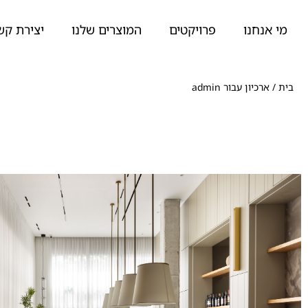
מי אנחנו
פרויקטים
המוצרים שלנו
יצירת קש
בית
/
ארכיון עבור admin