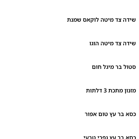
שידה צד מיטה לוקאס שמנת
שידה צד מיטה הוגו
סטול בר מיגל חום
מזנון מתכת 3 דלתות
כסא בר עץ טום אפור
כסא בר עץ גפרי טבעי