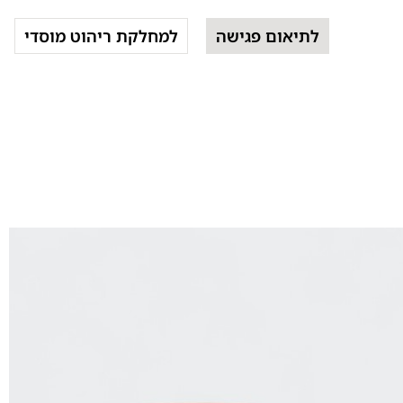
לתיאום פגישה
למחלקת ריהוט מוסדי