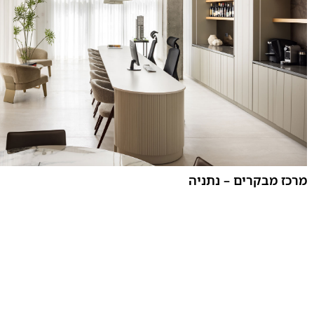
מרכז מבקרים – נתניה