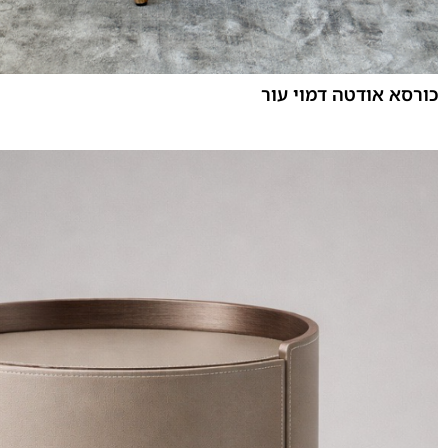
כורסא אודטה דמוי עור