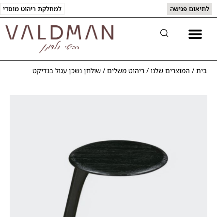
לתיאום פגישה
למחלקת ריהוט מוסדי
בית
/
המוצרים שלנו
/
ריהוט משלים
/
שולחן נשכן עגול בנדיקט