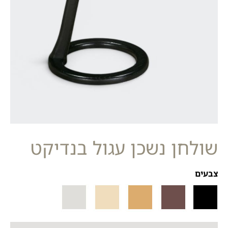
שולחן נשכן עגול בנדיקט
צבעים