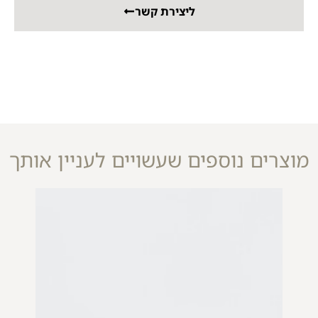
ליצירת קשר
מוצרים נוספים שעשויים לעניין אותך