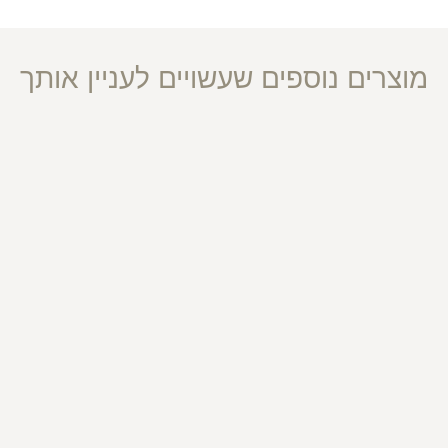
מוצרים נוספים שעשויים לעניין אותך