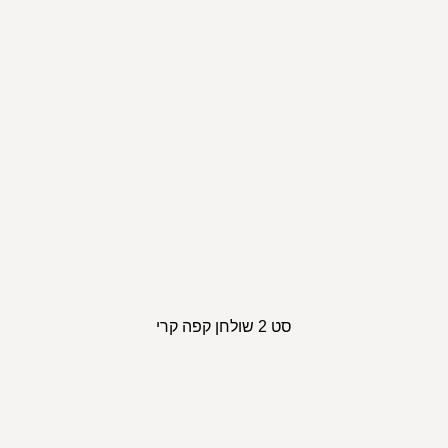
סט 2 שולחן קפה קרי