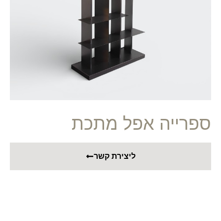
ספרייה אפל מתכת
ליצירת קשר