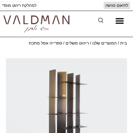
לתיאום פגישה
למחלקת ריהוט מוסדי
יצירת קשר
המוצרים שלנו
בית
/
המוצרים שלנו
/
ריהוט משלים
/
ספרייה אפל מתכת