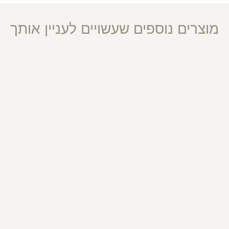
מוצרים נוספים שעשויים לעניין אותך