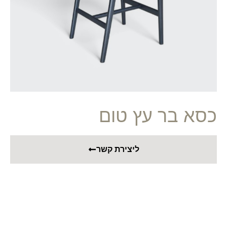
כסא בר עץ טום
ליצירת קשר