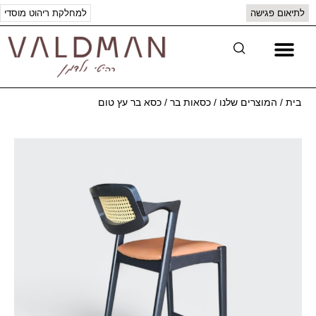
לתיאום פגישה
למחלקת ריהוט מוסדי
יצירת קשר
המוצרים שלנו
בית
/
המוצרים שלנו
/
כסאות בר
/
כסא בר עץ טום