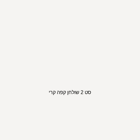
סט 2 שולחן קפה קרי