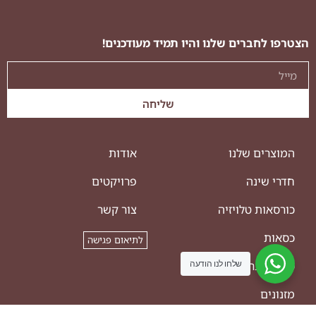
הצטרפו לחברים שלנו והיו תמיד מעודכנים!
שליחה
המוצרים שלנו
אודות
חדרי שינה
פרויקטים
כורסאות טלויזיה
צור קשר
כסאות
לתיאום פגישה
כסאות בר
שלחו לנו הודעה
מזנונים