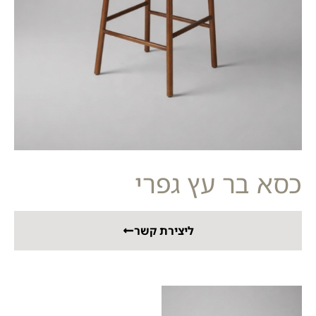
כסא בר עץ גפרי
ליצירת קשר