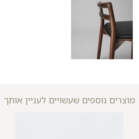
מוצרים נוספים שעשויים לעניין אותך