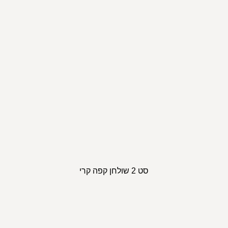
סט 2 שולחן קפה קרי