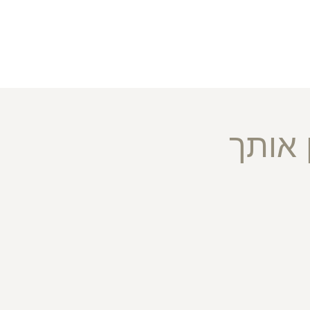
 אותך