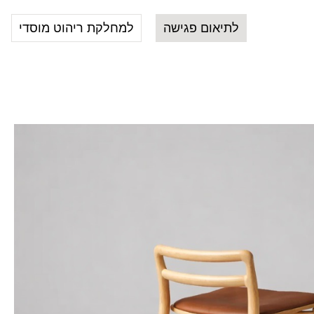
לתיאום פגישה
למחלקת ריהוט מוסדי