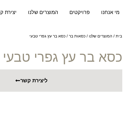
מי אנחנו
פרויקטים
המוצרים שלנו
יצירת ק
בית
/
המוצרים שלנו
/
כסאות בר
/
כסא בר עץ גפרי טבעי
כסא בר עץ גפרי טבעי
ליצירת קשר