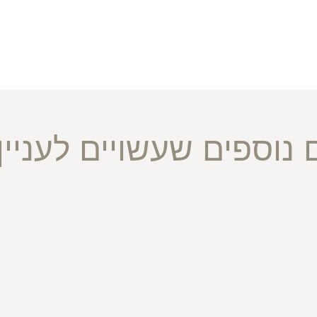
 נוספים שעשויים לעניין