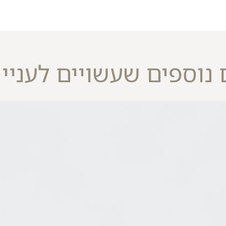
 נוספים שעשויים לעניין