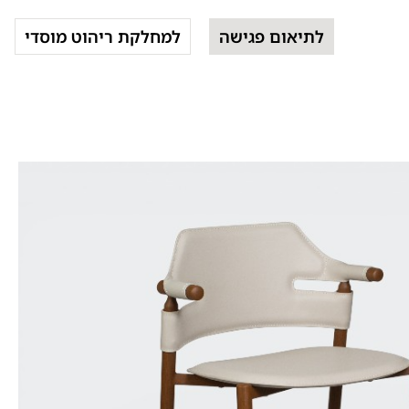
לתיאום פגישה
למחלקת ריהוט מוסדי