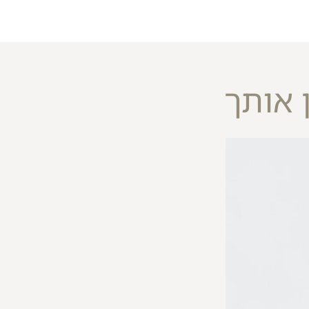
 אותך