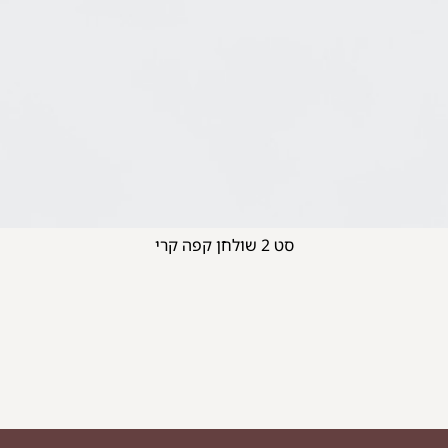
סט 2 שולחן קפה קרי