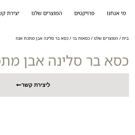
מי אנחנו
פרויקטים
המוצרים שלנו
יצירת קש
בית
/
המוצרים שלנו
/
כסאות בר
/
כסא בר סלינה אבן מתכת אגוז
כסא בר סלינה אבן מתכ
ליצירת קשר