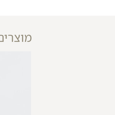
מוצרים