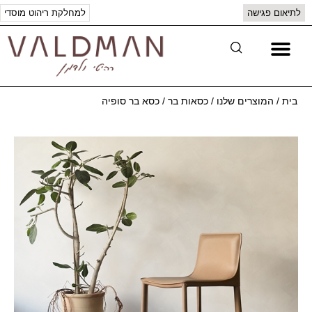
לתיאום פגישה
למחלקת ריהוט מוסדי
יצירת קשר
המוצרים שלנו
בית
/
המוצרים שלנו
/
כסאות בר
/
כסא בר סופיה