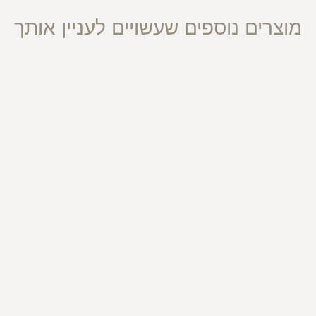
מוצרים נוספים שעשויים לעניין אותך