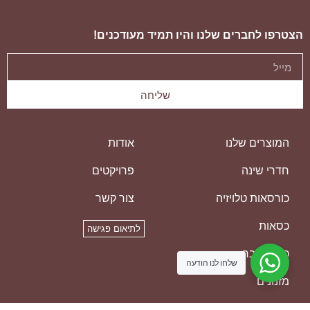
הצטרפו לחברים שלנו והיו תמיד מעודכנים!
שליחה
המוצרים שלנו
אודות
חדרי שינה
פרויקטים
כורסאות טלויזיה
צור קשר
כסאות
לתיאום פגישה
כסאות בר
שלחו לנו הודעה
מזנונים
מזרנים