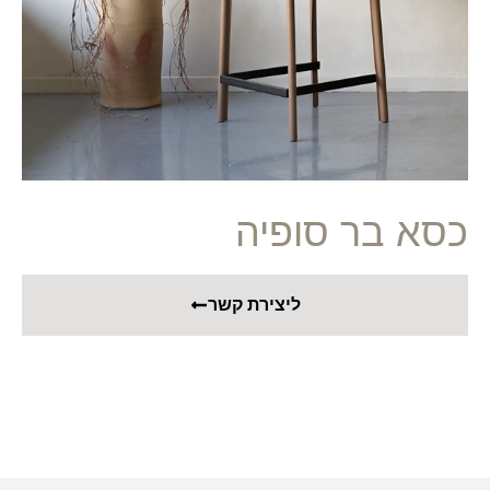
כסא בר סופיה
ליצירת קשר