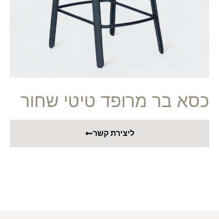
כסא בר מרופד טיטי שחור
ליצירת קשר