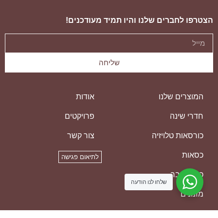
הצטרפו לחברים שלנו והיו תמיד מעודכנים!
שליחה
המוצרים שלנו
אודות
חדרי שינה
פרויקטים
כורסאות טלויזיה
צור קשר
כסאות
לתיאום פגישה
כסאות בר
שלחו לנו הודעה
מזנונים
מזרנים