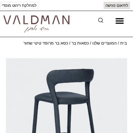
לתיאום פגישה
למחלקת ריהוט מוסדי
יצירת קשר
המוצרים שלנו
בית
/
המוצרים שלנו
/
כסאות בר
/
כסא בר מרופד טיטי שחור