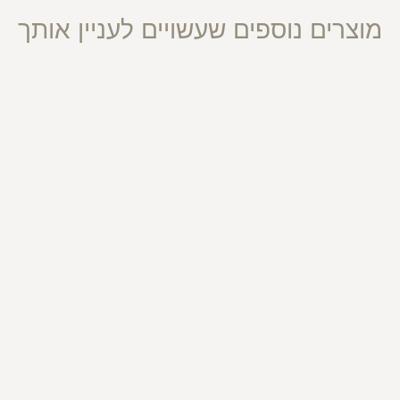
מוצרים נוספים שעשויים לעניין אותך