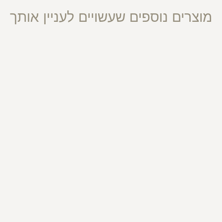
מוצרים נוספים שעשויים לעניין אותך