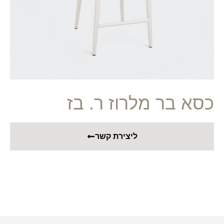
כסא בר מלרוז ר. בז
ליצירת קשר