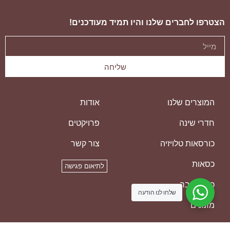
הצטרפו לחברים שלנו והיו תמיד מעודכנים!
שליחה
המוצרים שלנו
אודות
חדרי שינה
פרויקטים
כורסאות טלויזיה
צור קשר
כסאות
לתיאום פגישה
כסאות בר
שלחו לנו הודעה
מזנונים
מזרנים