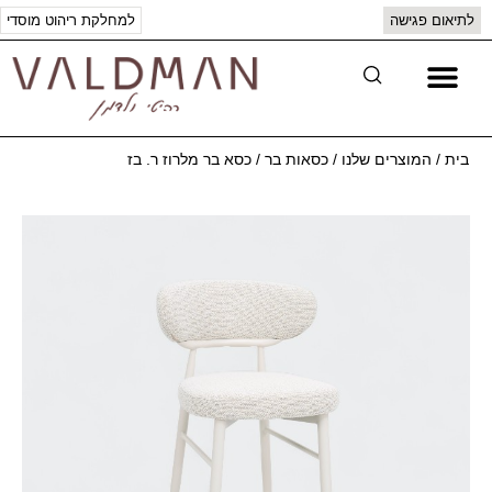
לתיאום פגישה
למחלקת ריהוט מוסדי
יצירת קשר
המוצרים שלנו
בית
/
המוצרים שלנו
/
כסאות בר
/
כסא בר מלרוז ר. בז