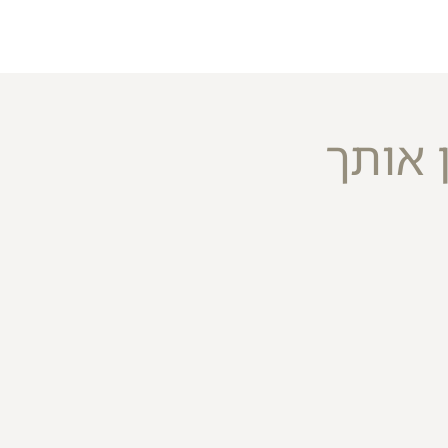
 אותך