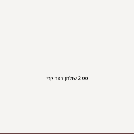
סט 2 שולחן קפה קרי