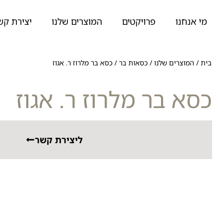
מי אנחנו
פרויקטים
המוצרים שלנו
יצירת קש
בית
/
המוצרים שלנו
/
כסאות בר
/
כסא בר מלרוז ר. אגוז
כסא בר מלרוז ר. אגוז
ליצירת קשר