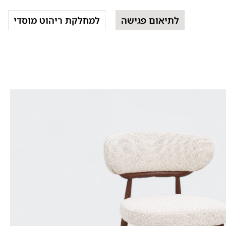
לתיאום פגישה
למחלקת ריהוט מוסדי