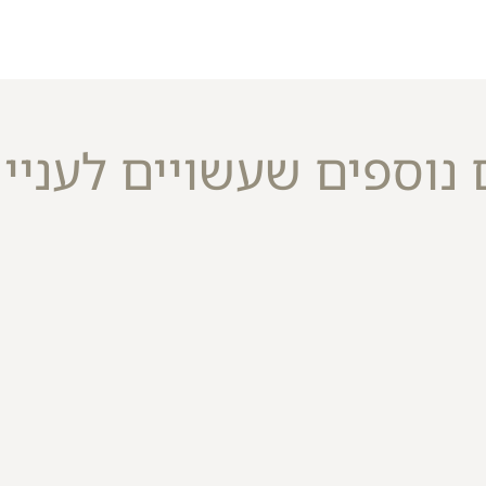
 נוספים שעשויים לעניין