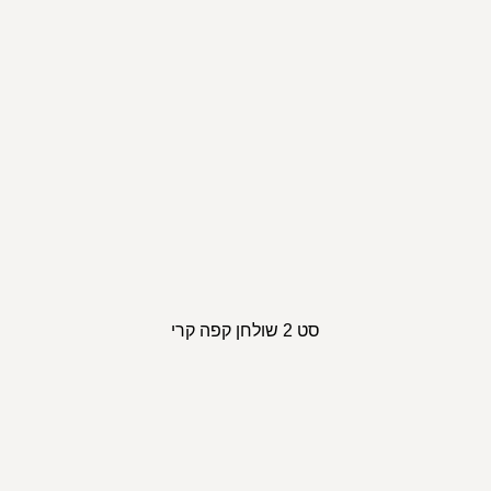
סט 2 שולחן קפה קרי