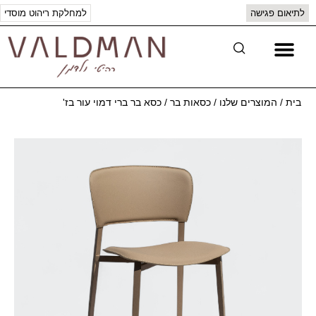
לתיאום פגישה
למחלקת ריהוט מוסדי
יצירת קשר
המוצרים שלנו
בית
/
המוצרים שלנו
/
כסאות בר
/
כסא בר ברי דמוי עור בז'