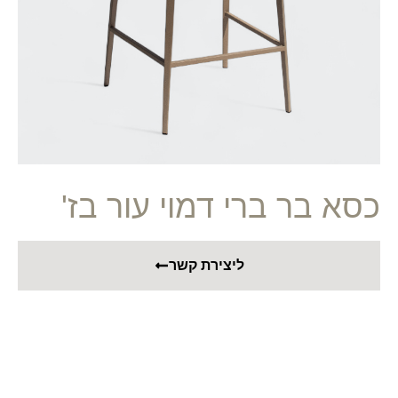
כסא בר ברי דמוי עור בז'
ליצירת קשר