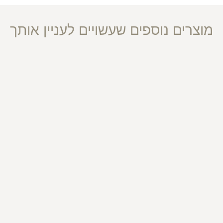
מוצרים נוספים שעשויים לעניין אותך