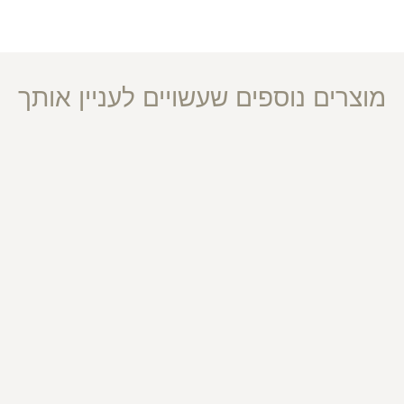
מוצרים נוספים שעשויים לעניין אותך