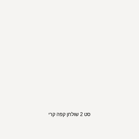
סט 2 שולחן קפה קרי