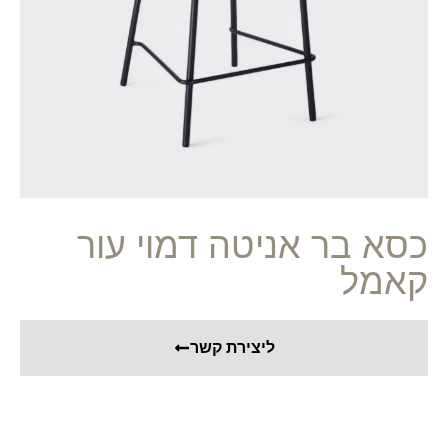
כסא בר אניטה דמוי עור
קאמל
ליצירת קשר