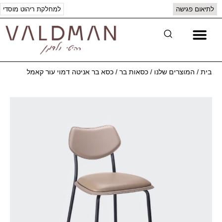
לתיאום פגישה
למחלקת ריהוט מוסדי
יצירת קשר
המוצרים שלנו
בית
/
המוצרים שלנו
/
כסאות בר
/
כסא בר אניטה דמוי עור קאמל