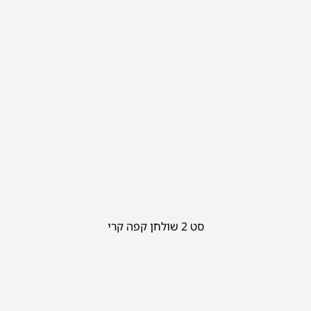
סט 2 שולחן קפה קרי