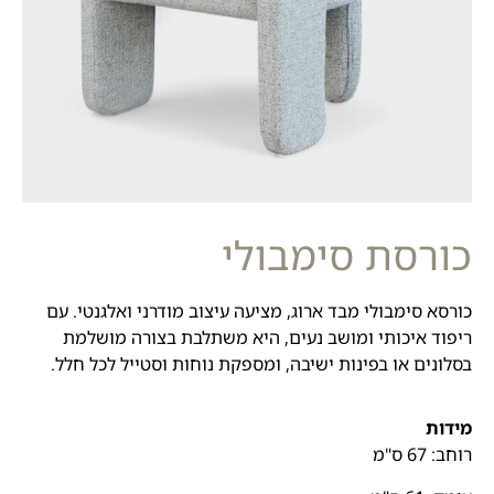
כורסת סימבולי
כורסא סימבולי מבד ארוג, מציעה עיצוב מודרני ואלגנטי. עם
ריפוד איכותי ומושב נעים, היא משתלבת בצורה מושלמת
בסלונים או בפינות ישיבה, ומספקת נוחות וסטייל לכל חלל.
מידות
רוחב: 67 ס"מ