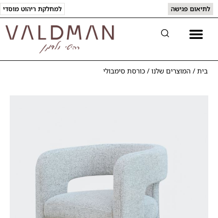
לתיאום פגישה
למחלקת ריהוט מוסדי
יצירת קשר
המוצרים שלנו
בית
/
המוצרים שלנו
/
כורסת סימבולי