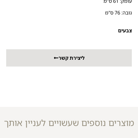
עומק: 61 ס"מ
גובה: 76 ס"מ
צבעים
ליצירת קשר
מוצרים נוספים שעשויים לעניין אותך