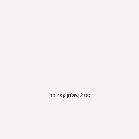
סט 2 שולחן קפה קרי