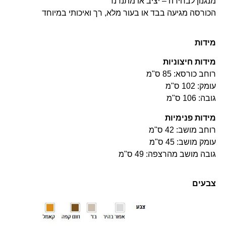
מנגנון לבחירה – יציב או מתנדנד
הכורסה מגיעה בבד או בעור מלא, רך ואיכותי במיוחד
מידות
מידות חיצוניות
רוחב כורסא: 85 ס"מ
עומק: 102 ס"מ
גובה: 106 ס"מ
מידות פנימיות
רוחב מושב: 42 ס"מ
עומק מושב: 45 ס"מ
גובה מושב מהרצפה: 49 ס"מ
צבעים