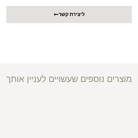
ליצירת קשר
מוצרים נוספים שעשויים לעניין אותך