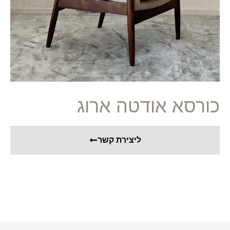
כורסא אודטה ארוג
ליצירת קשר