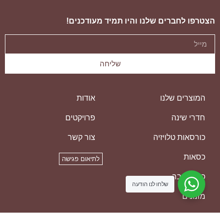
הצטרפו לחברים שלנו והיו תמיד מעודכנים!
שליחה
המוצרים שלנו
אודות
חדרי שינה
פרויקטים
כורסאות טלויזיה
צור קשר
כסאות
לתיאום פגישה
כסאות בר
שלחו לנו הודעה
מזנונים
מזרנים