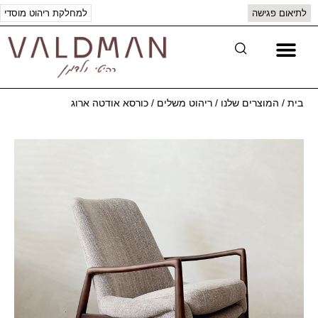
לתיאום פגישה
למחלקת ריהוט מוסדי
יצירת קשר
המוצרים שלנו
בית
/
המוצרים שלנו
/
ריהוט משלים
/
כורסא אודטה ארוג