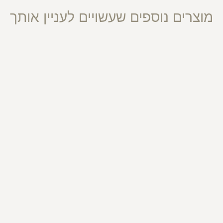
מוצרים נוספים שעשויים לעניין אותך