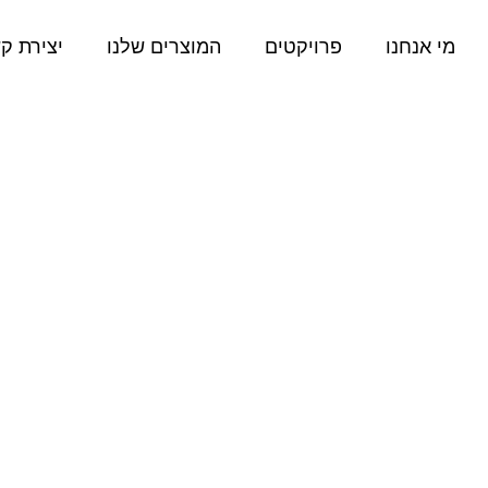
מי אנחנו
פרויקטים
המוצרים שלנו
יצירת ק