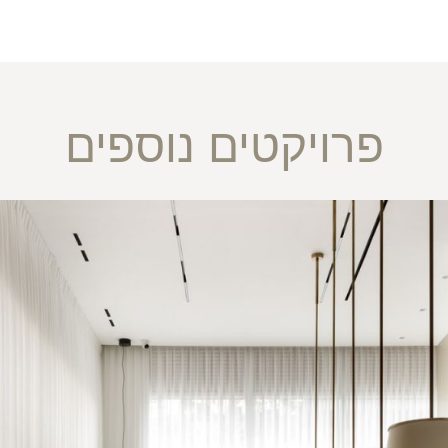
פרויקטים נוספים