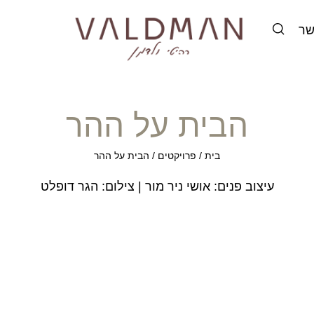
שר
הבית על ההר
בית
/
פרויקטים
/
הבית על ההר
עיצוב פנים:
אושי ניר מור
| צילום: הגר דופלט