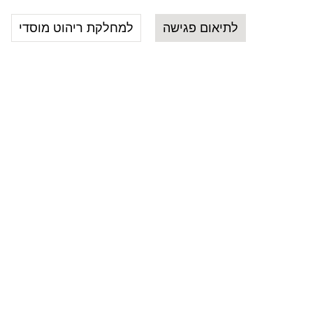
לתיאום פגישה
למחלקת ריהוט מוסדי