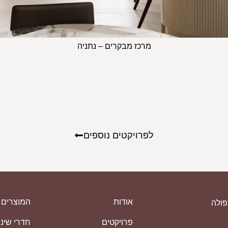
מרכז מבקרים – נתניה
לפרויקטים נוספים
אודות
המוצרים 
פרויקטים
חדרי שינ